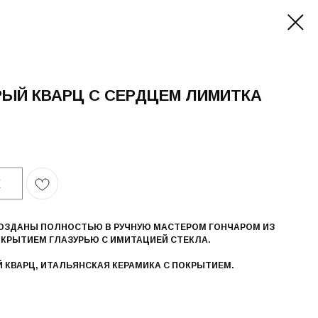
РЫЙ КВАРЦ С СЕРДЦЕМ ЛИМИТКА
У
СОЗДАНЫ ПОЛНОСТЬЮ В РУЧНУЮ МАСТЕРОМ ГОНЧАРОМ ИЗ
ОКРЫТИЕМ ГЛАЗУРЬЮ С ИМИТАЦИЕЙ СТЕКЛА.
 КВАРЦ, ИТАЛЬЯНСКАЯ КЕРАМИКА С ПОКРЫТИЕМ.