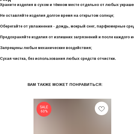
Храните изделия в сухом и тёмном месте отдельно от любых украше
Не оставляйте изделия долгое время на открытом солнце;
Оберегайте от увлажнения - дождь, мокрый снег, парфюмерные сре
Предохраняйте изделия от излишних загрязнений и после каждого 
Запрещены любые механические воздействия;
Сухая чистка, без использования любых средств отчистки.
ВАМ ТАКЖЕ МОЖЕТ ПОНРАВИТЬСЯ:
SALE
60%