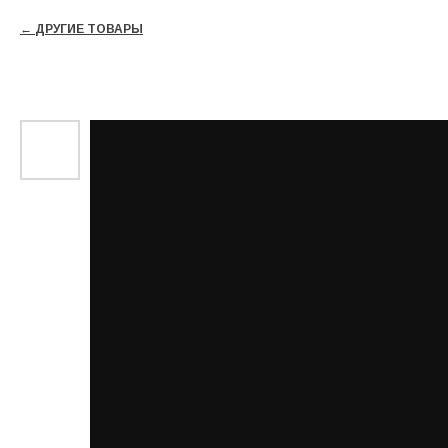
ДРУГИЕ ТОВАРЫ