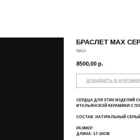
БРАСЛЕТ MАХ СЕ
SKU:
8500,00
р.
ДОБАВИТЬ В КОРЗИН
СЕРДЦА ДЛЯ ЭТИХ ИЗДЕЛИЙ 
ИТАЛЬЯНСКОЙ КЕРАМИКИ С П
СОСТАВ: НАТУРАЛЬНЫЙ СЕРЫЙ
РАЗМЕР:
ДЛИНА: 17-20СМ