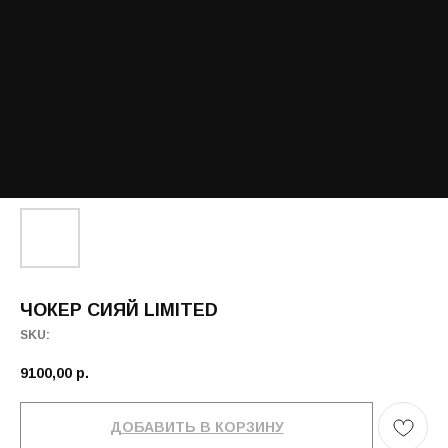
ЧОКЕР СИЯЙ LIMITED
SKU:
9100,00
р.
ДОБАВИТЬ В КОРЗИНУ