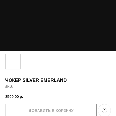
ЧОКЕР SILVER EMERLAND
SKU:
8500,00
р.
ДОБАВИТЬ В КОРЗИНУ