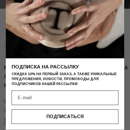
ОФЕРТА
СОЗДАНИЕ
САЙТА
СКИДКА 10% НА ПЕРВЫЙ ЗАКАЗ, А ТАКЖЕ УНИКАЛЬНЫЕ
ПРЕДЛОЖЕНИЯ, НОВОСТИ, ПРОМОКОДЫ ДЛЯ
ПОДПИСЧИКОВ НАШЕЙ РАССЫЛКИ
ПОДПИСАТЬСЯ
ПОДПИСКА НА РАССЫЛКУ
СКИДКА 10% НА ПЕРВЫЙ ЗАКАЗ, А ТАКЖЕ УНИКАЛЬНЫЕ
ПРЕДЛОЖЕНИЯ, НОВОСТИ, ПРОМОКОДЫ ДЛЯ
ПОДПИСЧИКОВ НАШЕЙ РАССЫЛКИ
ПОДПИСАТЬСЯ