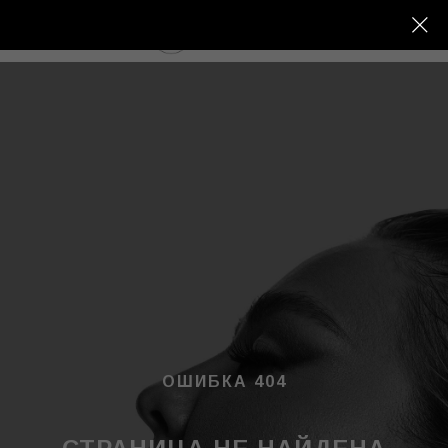
МЕНЮ
ОШИБКА 404