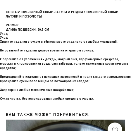
СОСТАВ: ЮВЕЛИРНЫЙ СПЛАВ ЛАТУНИ И РОДИЯ / ЮВЕЛИРНЫЙ СПЛАВ
ЛАТУНИ И ПОЗОЛОТЫ
РАЗМЕР:
ДЛИНА ПОДВЕСКИ: 20,5 СМ
Уход
Уход
Храните изделия в сухом и тёмном месте отдельно от любых украшений;
Не оставляйте изделия долгое время на открытом солнце;
Оберегайте от увлажнения - дождь, мокрый снег, парфюмерные средства,
морская и хлорированная вода, санитайзеры, только нанесенные косметические
средства;
Предохраняйте изделия от излишних загрязнений и после каждого использования
протирайте сухим полотенцем от потожировых следов;
Запрещены любые механические воздействия;
Сухая чистка, без использования любых средств отчистки.
ВАМ ТАКЖЕ МОЖЕТ ПОНРАВИТЬСЯ: