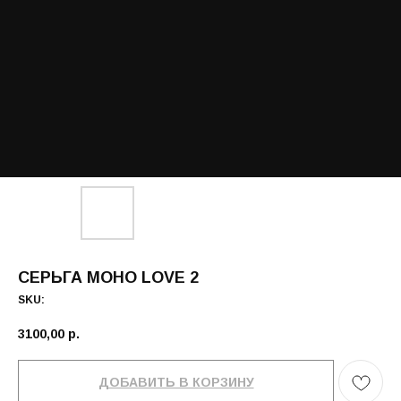
СЕРЬГА МОНО LOVE 2
SKU:
3100,00
р.
ДОБАВИТЬ В КОРЗИНУ