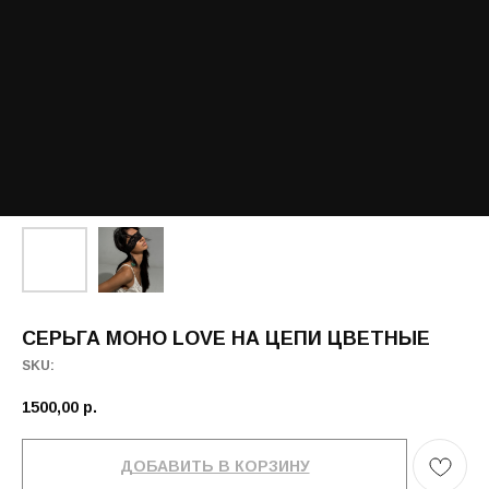
СЕРЬГА МОНО LOVE НА ЦЕПИ ЦВЕТНЫЕ
SKU:
1500,00
р.
ДОБАВИТЬ В КОРЗИНУ