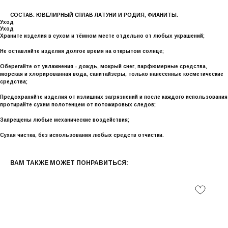
СОСТАВ: ЮВЕЛИРНЫЙ СПЛАВ ЛАТУНИ И РОДИЯ, ФИАНИТЫ.
Уход
Уход
Храните изделия в сухом и тёмном месте отдельно от любых украшений;
Не оставляйте изделия долгое время на открытом солнце;
Оберегайте от увлажнения - дождь, мокрый снег, парфюмерные средства,
морская и хлорированная вода, санитайзеры, только нанесенные косметические
средства;
Предохраняйте изделия от излишних загрязнений и после каждого использования
протирайте сухим полотенцем от потожировых следов;
Запрещены любые механические воздействия;
Сухая чистка, без использования любых средств отчистки.
ВАМ ТАКЖЕ МОЖЕТ ПОНРАВИТЬСЯ: