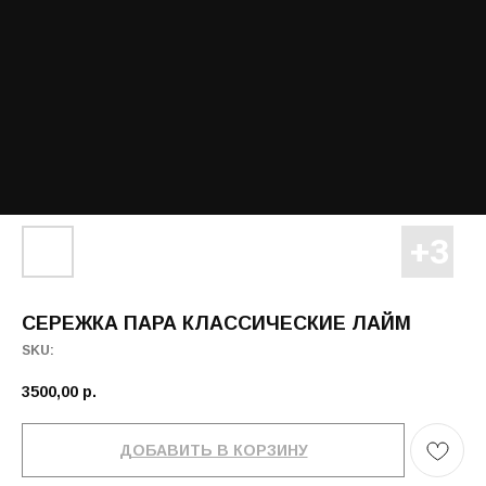
СЕРЕЖКА ПАРА КЛАССИЧЕСКИЕ ЛАЙМ
SKU:
3500,00
р.
ДОБАВИТЬ В КОРЗИНУ