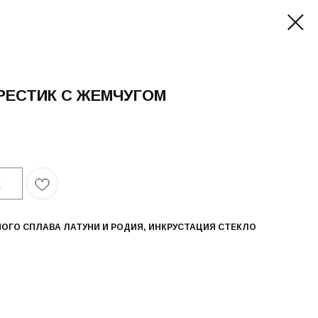
РЕСТИК С ЖЕМЧУГОМ
У
ОГО СПЛАВА ЛАТУНИ И РОДИЯ, ИНКРУСТАЦИЯ СТЕКЛО