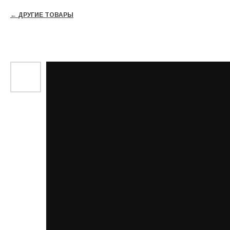
ДРУГИЕ ТОВАРЫ