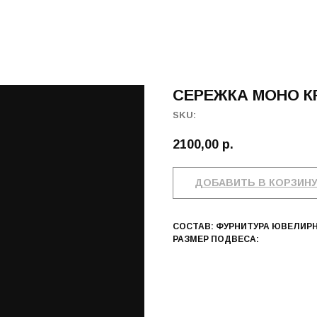
СЕРЕЖКА МОНО К
SKU:
2100,00
р.
ДОБАВИТЬ В КОРЗИН
СОСТАВ: ФУРНИТУРА ЮВЕЛИРН
РАЗМЕР ПОДВЕСА: