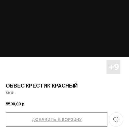
ОБВЕС КРЕСТИК КРАСНЫЙ
SKU:
5500,00
р.
ДОБАВИТЬ В КОРЗИНУ