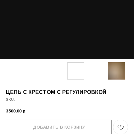
ЦЕПЬ С КРЕСТОМ С РЕГУЛИРОВКОЙ
SKU:
3500,00
р.
ДОБАВИТЬ В КОРЗИНУ