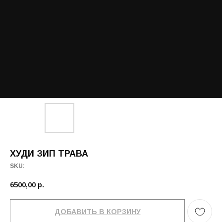
ХУДИ ЗИП ТРАВА
SKU:
6500,00
р.
ДОБАВИТЬ В КОРЗИНУ