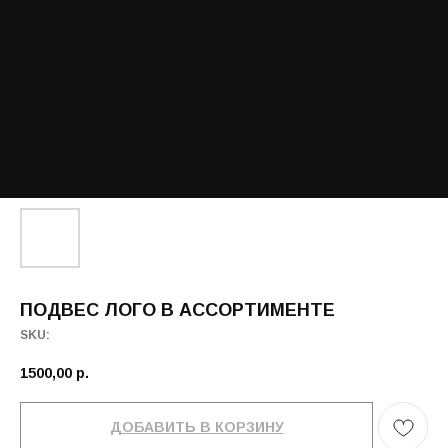
ПОДВЕС ЛОГО В АССОРТИМЕНТЕ
SKU:
1500,00
р.
ДОБАВИТЬ В КОРЗИНУ