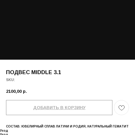
ПОДВЕС MIDDLE 3.1
SKU:
2100,00
р.
ДОБАВИТЬ В КОРЗИНУ
СОСТАВ: ЮВЕЛИРНЫЙ СПЛАВ ЛАТУНИ И РОДИЯ, НАТУРАЛЬНЫЙ ГЕМАТИТ
Уход
Уход