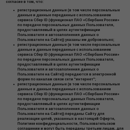
согласие в том, что:
регистрационные данные (в том числе персональные
данные и данные переданные с использованием
сервиса Сбер ID (функционал ПАО «Сбербанк России»
по передаче персональных данных Пользователя,
предоставляемый в целях аутентификации
Пользователя и автозаполнения данных о
Пользователе на Сайте)) указаны им добровольно;
регистрационные данные (в том числе персональные
данные и данные переданные с использованием
сервиса Сбер ID (функционал ПАО «Сбербанк России»
по передаче персональных данных Пользователя,
предоставляемый в целях аутентификации
Пользователя и автозаполнения данных о
Пользователе на Сайте)) передаются в электронной
форме по каналам связи сети "интернет";
регистрационные данные (в том числе персональные
данные и данные переданные с использованием
сервиса Сбер ID (функционал ПАО «Сбербанк России»
по передаче персональных данных Пользователя,
предоставляемый в целях аутентификации
Пользователя и автозаполнения данных о
Пользователе на Сайте)) переданы Сайту для
реализации целей, указанных в настоящей Оферте,
Политике конфиденциальности, Пользовательском
соглашении и могут быть переданы третьим лицам, для