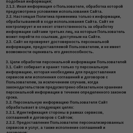
подобная информация;
2.1.3. Иная информация о Пользователе, обработка которой
предусмотрена условиями использования Сайта.
2.2. Настоящая Политика применима только к информации,
обрабатываемой в ходе использования Сайта. Сайт не
контролирует и не несет ответственность за обработку
информации сайтами третьих лиц, на которые Пользователь
может перейти по ссылкам, доступным на Сайте.
2.3. Сайт не проверяет достоверность персональной
информации, предоставляемой Пользователем, и не имеет
возможности оценивать его дееспособность.
3. Цели обработки персональной информации Пользователей
3.1. Сайт собирает и хранит только ту персональную
информацию, которая необходима для предоставления
сервисов или исполнения соглашений и договоров с
Пользователем, за исключением случаев, когда
законодательством предусмотрено обязательное хранение
персональной информации в течение определенного законом
срока.
3.2. Персональную информацию Пользователя Сайт
обрабатывает в следующих целях:
3.2.1. Идентификация стороны в рамках сервисов,
соглашений и договоров с Сайтом;
2.2.2. Предоставление Пользователю персонализированных
сервисов и услуг, а также исполнение соглашений и
договоров;