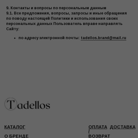
9. Контакты и вопросы по персональным данным
9.1. Все предложения, вопросы, запросы и иные обращения
по поводу настоящей Политики и использования своих
персональных данных Пользователь вправе направлять
Сайту:
по адресу электронной почты:
tadellos.brand@mail.ru